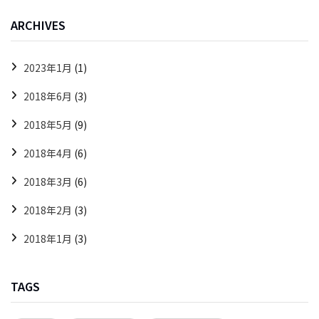
ARCHIVES
2023年1月
(1)
2018年6月
(3)
2018年5月
(9)
2018年4月
(6)
2018年3月
(6)
2018年2月
(3)
2018年1月
(3)
TAGS