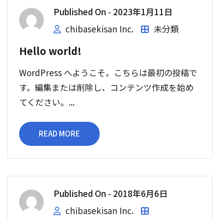
Published On -
2023年1月11日
chibasekisan Inc.
未分類
Hello world!
WordPress へようこそ。こちらは最初の投稿で
す。編集または削除し、コンテンツ作成を始め
てください。...
READ MORE
Published On -
2018年6月6日
chibasekisan Inc.