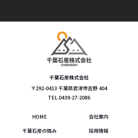
千葉石産株式会社
〒292-0413 千葉県君津市吉野 404
TEL.
0439-27-2086
HOME
会社案内
千葉石産の強み
採用情報