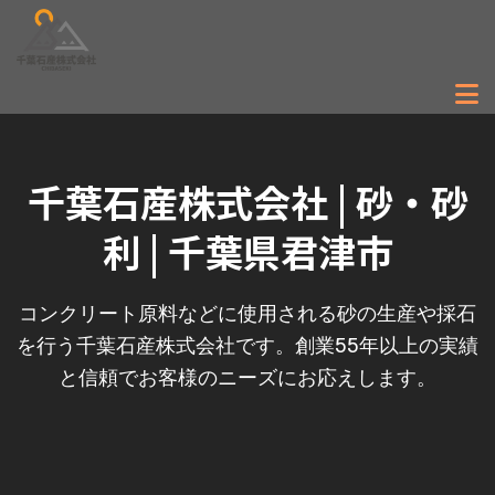
千葉石産株式会社 | 砂・砂
利 | 千葉県君津市
コンクリート原料などに使用される砂の生産や採石
を行う千葉石産株式会社です。創業55年以上の実績
と信頼でお客様のニーズにお応えします。