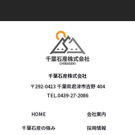
千葉石産株式会社
〒292-0413 千葉県君津市吉野 404
TEL.
0439-27-2086
HOME
会社案内
千葉石産の強み
採用情報