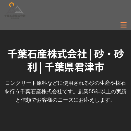
千葉石産株式会社 | 砂・砂
利 | 千葉県君津市
コンクリート原料などに使用される砂の生産や採石
を行う千葉石産株式会社です。創業55年以上の実績
と信頼でお客様のニーズにお応えします。