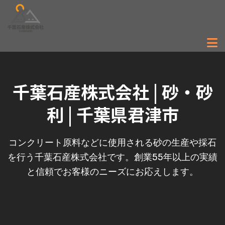
千葉石産株式会社 | 砂・砂
利 | 千葉県君津市
コンクリート原料などに使用される砂の生産や採石
を行う千葉石産株式会社です。創業55年以上の実績
と信頼でお客様のニーズにお応えします。