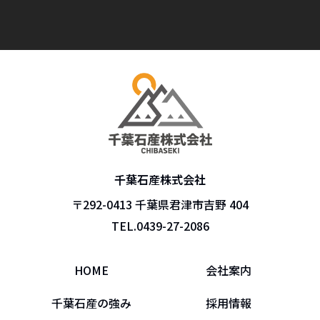
千葉石産株式会社
〒292-0413 千葉県君津市吉野 404
TEL.
0439-27-2086
HOME
会社案内
千葉石産の強み
採用情報