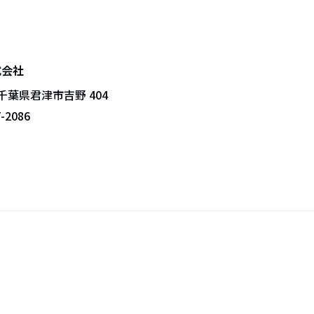
式会社
3 千葉県君津市吉野 404
7-2086