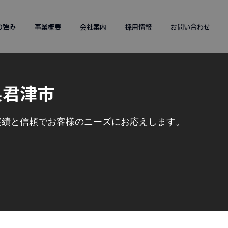
の強み
事業概要
会社案内
採用情報
お問い合わせ
県君津市
実績と信頼でお客様のニーズにお応えします。