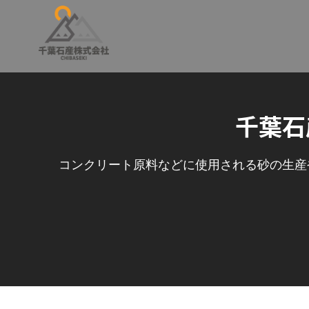
千葉石
コンクリート原料などに使用される砂の生産