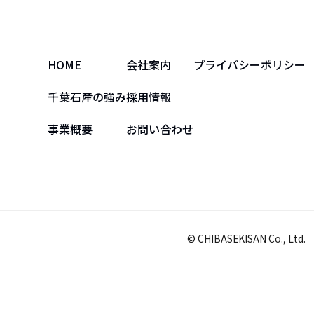
HOME
会社案内
プライバシーポリシー
千葉石産の強み
採用情報
事業概要
お問い合わせ
© CHIBASEKISAN Co., Ltd.