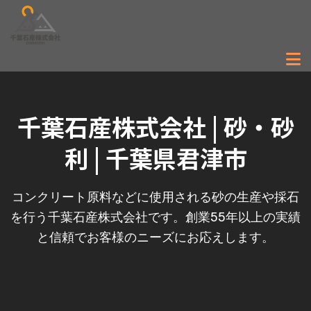
千葉石産株式会社 | 砂・砂
利 | 千葉県君津市
コンクリート原料などに使用される砂の生産や採石
を行う千葉石産株式会社です。創業55年以上の実績
と信頼でお客様のニーズにお応えします。