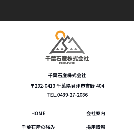
千葉石産株式会社
〒292-0413 千葉県君津市吉野 404
TEL.
0439-27-2086
HOME
会社案内
千葉石産の強み
採用情報